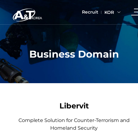
Recruit
KOR
Business Domain
Libervit
Complete Solution for Counter-Terrorism and
Homeland Security