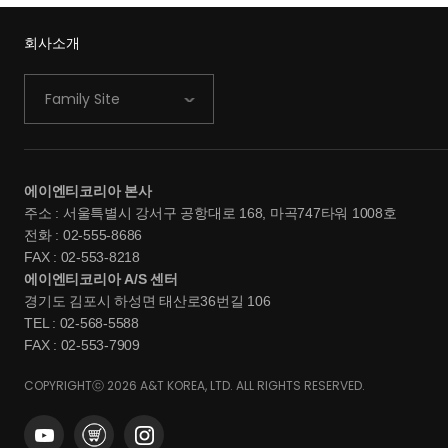
회사소개
Family Site
에이엔티코리아 본사
주소 : 서울특별시 강서구 공항대로 168, 마곡747타워 1008호
전화 : 02-555-8686
FAX : 02-553-8218
에이엔티코리아 A/S 센터
경기도 김포시 하성면 태산로36번길 106
TEL : 02-568-5588
FAX : 02-553-7909
COPYRIGHTⓒ 2026 A&T KOREA, LTD. ALL RIGHTS RESERVED.