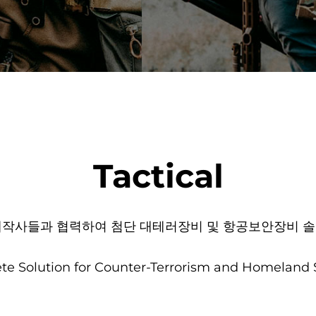
Tactical
제작사들과 협력하여 첨단 대테러장비 및 항공보안장비 솔
e Solution for Counter-Terrorism and Homeland 