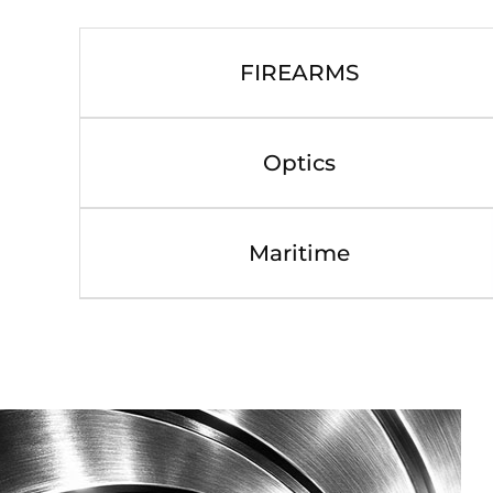
FIREARMS
Optics
Maritime