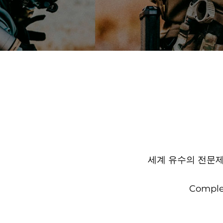
세계 유수의 전문
Complet