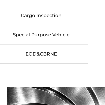
Cargo Inspection
Special Purpose Vehicle
EOD&CBRNE