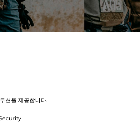
루션을 제공합니다.
Security