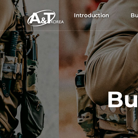
Introduction
Bu
Bu