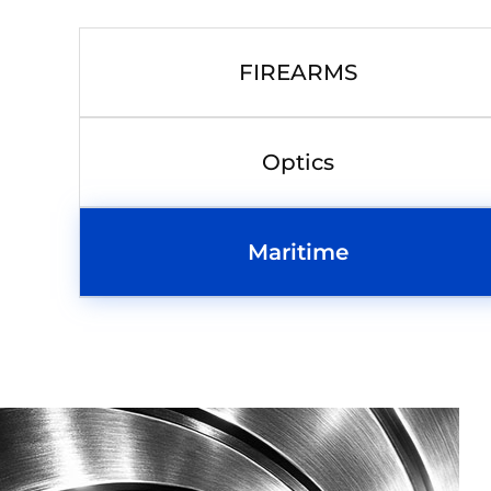
FIREARMS
Optics
Maritime