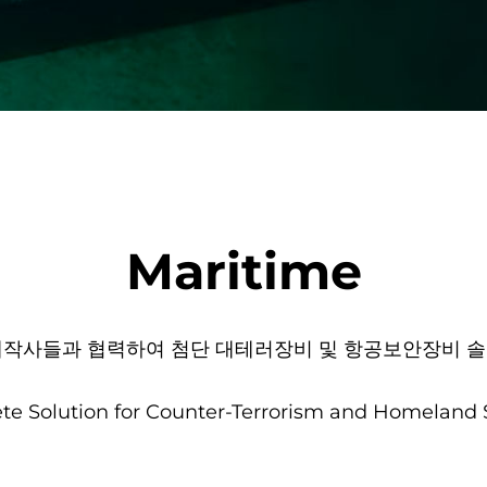
Maritime
제작사들과 협력하여 첨단 대테러장비 및 항공보안장비 솔
e Solution for Counter-Terrorism and Homeland 