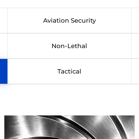
Aviation Security
Non-Lethal
Tactical