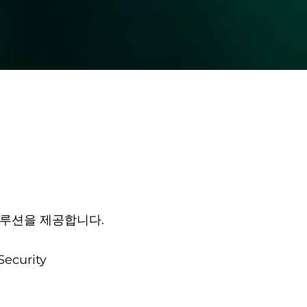
루션을 제공합니다.
Security