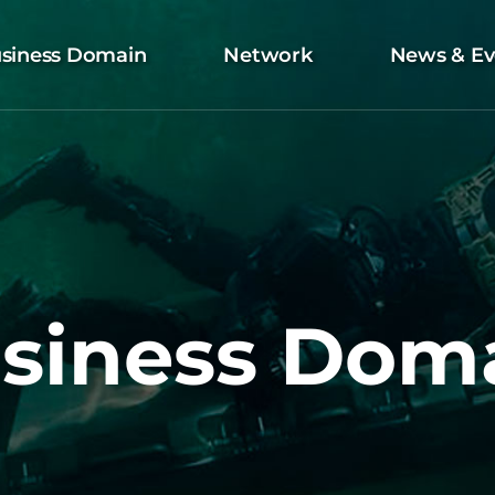
siness Domain
Network
News & Ev
siness Dom