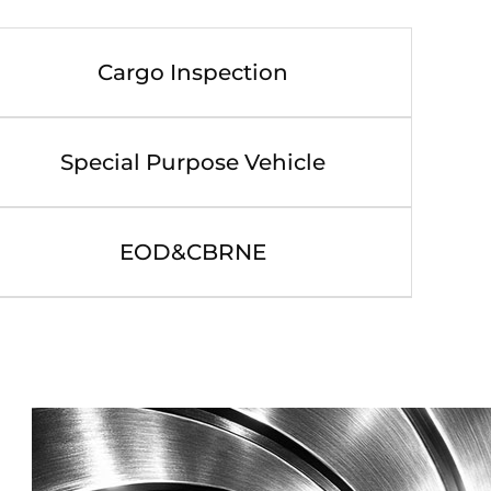
Cargo Inspection
Special Purpose Vehicle
EOD&CBRNE