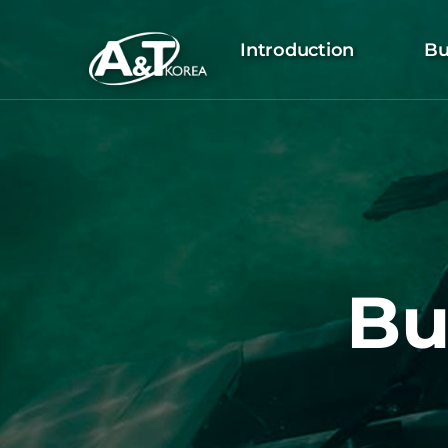
Introduction
Bu
Bu