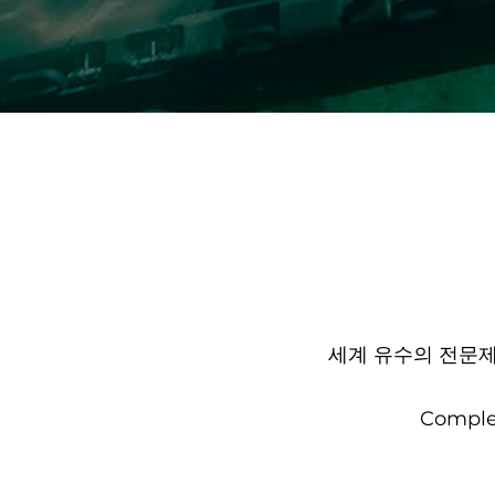
세계 유수의 전문
Complet